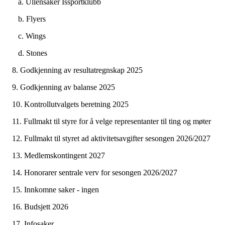
a. Ullensaker Issportklubb
b. Flyers
c. Wings
d. Stones
8. Godkjenning av resultatregnskap 2025
9. Godkjenning av balanse 2025
10. Kontrollutvalgets beretning 2025
11. Fullmakt til styre for å velge representanter til ting og møter
12. Fullmakt til styret ad aktivitetsavgifter sesongen 2026/2027
13. Medlemskontingent 2027
14. Honorarer sentrale verv for sesongen 2026/2027
15. Innkomne saker - ingen
16. Budsjett 2026
17. Infosaker