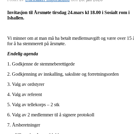
Invitasjon til Årsmøte tirsdag 24.mars kl 18.00 i Sosialt rom i
Ishallen.
Vi minner om at man må ha betalt medlemsavgift og være over 15 
for å ha stemmerett på årsmøte.
Endelig agenda
1. Godkjenne de stemmeberettigede
2. Godkjenning av innkalling, saksliste og forretningsorden
3. Valg av ordstyrer
4. Valg av referent
5. Valg av tellekorps – 2 stk
6. Valg av 2 medlemmer til å signere protokoll
7. Årsberetninger