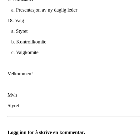
a. Presentasjon av ny daglig leder
18. Valg
a. Styret
b. Kontrollkomite
c. Valgkomite
Velkommen!
Mvh
Styret
Logg inn for å skrive en kommentar.