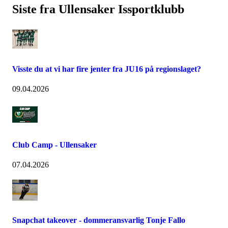
Siste fra Ullensaker Issportklubb
Visste du at vi har fire jenter fra JU16 på regionslaget?
09.04.2026
Club Camp - Ullensaker
07.04.2026
Snapchat takeover - dommeransvarlig Tonje Fallo