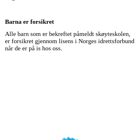
Barna er forsikret
Alle barn som er bekreftet påmeldt skøyteskolen,
er forsikret gjennom lisens i Norges idrettsforbund
når de er på is hos oss.