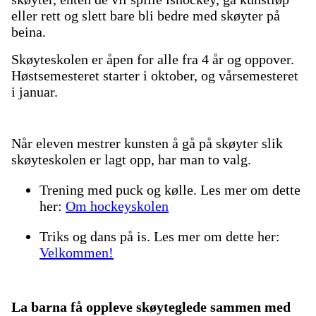
eller rett og slett bare bli bedre med skøyter på
beina.
Skøyteskolen er åpen for alle fra 4 år og oppover.
Høstsemesteret starter i oktober, og vårsemesteret
i januar.
Når eleven mestrer kunsten å gå på skøyter slik
skøyteskolen er lagt opp, har man to valg.
Trening med puck og kølle. Les mer om dette
her:
Om hockeyskolen
Triks og dans på is. Les mer om dette her:
Velkommen!
La barna få oppleve skøyteglede sammen med