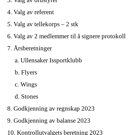
4. Valg av referent
5. Valg av tellekorps – 2 stk
6. Valg av 2 medlemmer til å signere protokoll
7. Årsberetninger
a. Ullensaker Issportklubb
b. Flyers
c. Wings
d. Stones
8. Godkjenning av regnskap 2023
9. Godkjenning av balanse 2023
10. Kontrollutvalgets beretning 2023