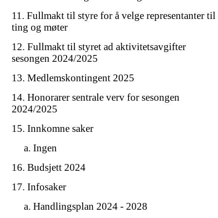
11. Fullmakt til styre for å velge representanter til
ting og møter
12. Fullmakt til styret ad aktivitetsavgifter
sesongen 2024/2025
13. Medlemskontingent 2025
14. Honorarer sentrale verv for sesongen
2024/2025
15. Innkomne saker
a. Ingen
16. Budsjett 2024
17. Infosaker
a. Handlingsplan 2024 - 2028