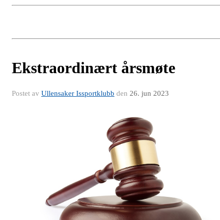
Ekstraordinært årsmøte
Postet av
Ullensaker Issportklubb
den
26. jun 2023