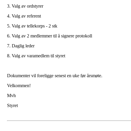
3. Valg av ordstyrer
4. Valg av referent
5. Valg av tellekorps - 2 stk
6. Valg av 2 medlemmer til å signere protokoll
7. Daglig leder
8. Valg av varamedlem til styret
Dokumenter vil foreligge senest en uke før årsmøte.
Velkommen!
Mvh
Styret