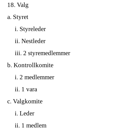
18. Valg
a. Styret
i. Styreleder
ii. Nestleder
iii. 2 styremedlemmer
b. Kontrollkomite
i. 2 medlemmer
ii. 1 vara
c. Valgkomite
i. Leder
ii. 1 medlem