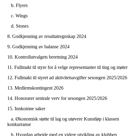
b. Flyers
c. Wings
d. Stones
8. Godkjenning av resultatregnskap 2024
9. Godkjenning av balanse 2024
10. Kontrollutvalgets beretning 2024
11. Fullmakt til styre for å velge representanter til ting og møter
12. Fullmakt til styret ad aktivitetsavgifter sesongen 2025/2026
13. Medlemskontingent 2026
14. Honorarer sentrale verv for sesongen 2025/2026
15. Innkomne saker
a. Økonomisk støtte til lag og utøvere Kunstløp i klassen
konkurranse
b. Hvordan arbeide med en videre utvikling av klubben