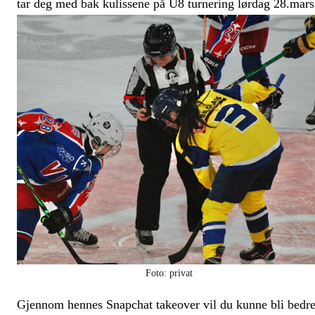
tar deg med bak kulissene på U8 turnering lørdag 28.mars
Foto: privat
Gjennom hennes Snapchat takeover vil du kunne bli bedr