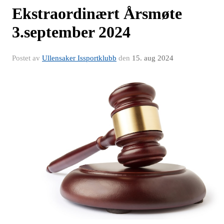
Ekstraordinært Årsmøte
3.september 2024
Postet av
Ullensaker Issportklubb
den
15. aug 2024