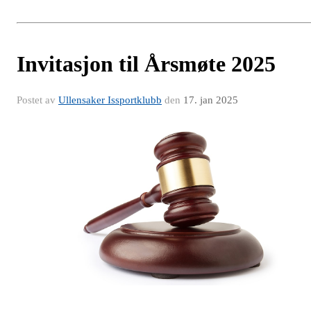
Invitasjon til Årsmøte 2025
Postet av
Ullensaker Issportklubb
den
17. jan 2025