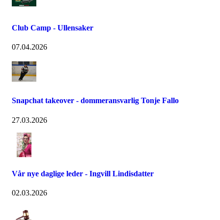
Club Camp - Ullensaker
07.04.2026
Snapchat takeover - dommeransvarlig Tonje Fallo
27.03.2026
Vår nye daglige leder - Ingvill Lindisdatter
02.03.2026