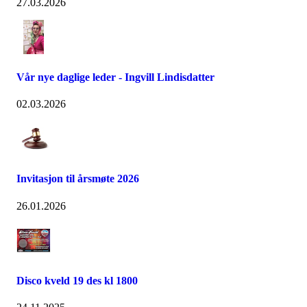
27.03.2026
Vår nye daglige leder - Ingvill Lindisdatter
02.03.2026
Invitasjon til årsmøte 2026
26.01.2026
Disco kveld 19 des kl 1800