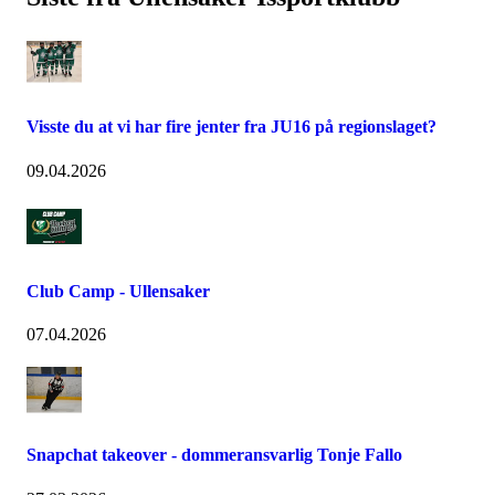
Visste du at vi har fire jenter fra JU16 på regionslaget?
09.04.2026
Club Camp - Ullensaker
07.04.2026
Snapchat takeover - dommeransvarlig Tonje Fallo