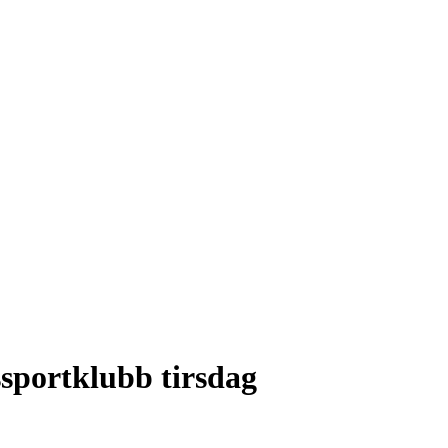
ssportklubb tirsdag