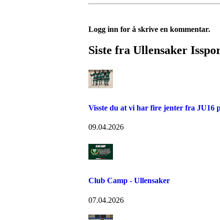
Logg inn for å skrive en kommentar.
Siste fra Ullensaker Isspo
Visste du at vi har fire jenter fra JU16 
09.04.2026
Club Camp - Ullensaker
07.04.2026