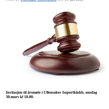
Invitasjon til årsmøte i Ullensaker Issportklubb, onsdag
30.mars kl 18.00.