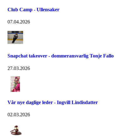
Club Camp - Ullensaker
07.04.2026
Snapchat takeover - dommeransvarlig Tonje Fallo
27.03.2026
Vår nye daglige leder - Ingvill Lindisdatter
02.03.2026