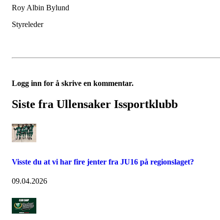
Roy Albin Bylund
Styreleder
Logg inn for å skrive en kommentar.
Siste fra Ullensaker Issportklubb
Visste du at vi har fire jenter fra JU16 på regionslaget?
09.04.2026