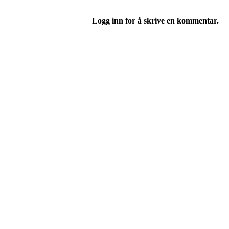
Logg inn for å skrive en kommentar.