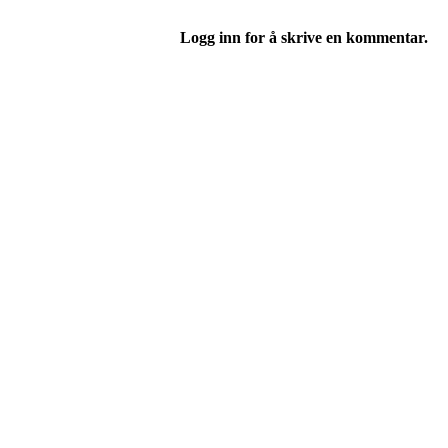
Logg inn for å skrive en kommentar.