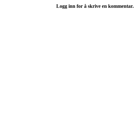
Logg inn for å skrive en kommentar.